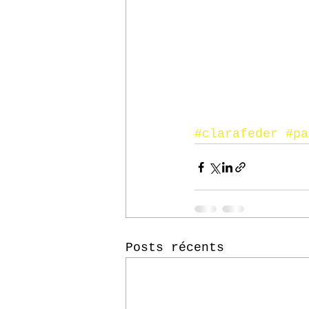
#clarafeder
#pa
Posts récents