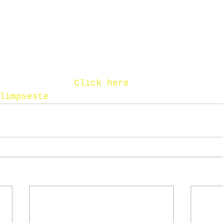
Click here
limpseste