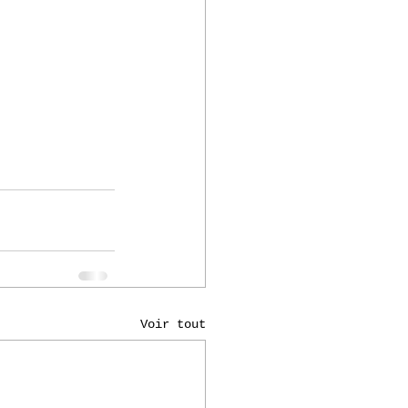
Voir tout